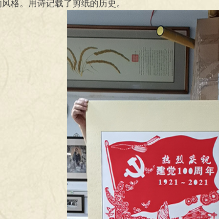
的风格。用诗记载了剪纸的历史。